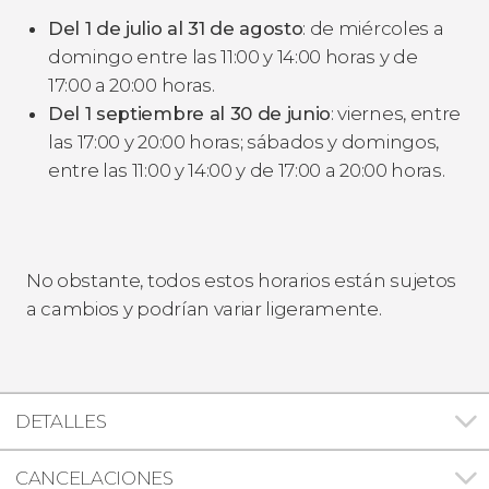
Del 1 de julio al 31 de agosto
: de miércoles a
domingo entre las 11:00 y 14:00 horas y de
17:00 a 20:00 horas.
Del 1 septiembre al 30 de junio
: viernes, entre
las 17:00 y 20:00 horas; sábados y domingos,
entre las 11:00 y 14:00 y de 17:00 a 20:00 horas.
No obstante, todos estos horarios están sujetos
a cambios y podrían variar ligeramente.
DETALLES
CANCELACIONES