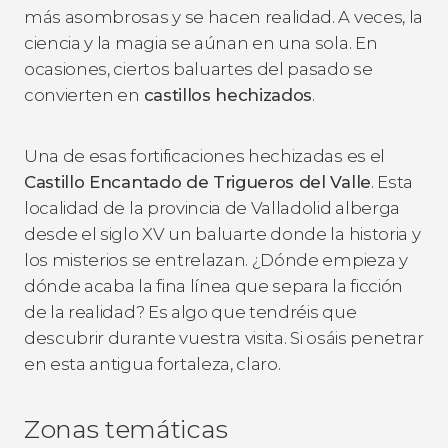
más asombrosas y se hacen realidad. A veces, la
ciencia y la magia se aúnan en una sola. En
ocasiones, ciertos baluartes del pasado se
convierten en
castillos hechizados
.
Una de esas fortificaciones hechizadas es el
Castillo Encantado de Trigueros del Valle
. Esta
localidad de la provincia de Valladolid alberga
desde el siglo XV un baluarte donde la historia y
los misterios se entrelazan. ¿Dónde empieza y
dónde acaba la fina línea que separa la ficción
de la realidad? Es algo que tendréis que
descubrir durante vuestra visita. Si osáis penetrar
en esta antigua fortaleza, claro.
Zonas temáticas