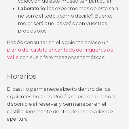
colección de este museo tan particular.
Laboratorio
: los experimentos de esta sala
no son del todo, ¿cómo decirlo? Bueno,
mejor será que los veáis con vuestros
propios ojos.
Podéis consultar en el siguiente enlace un
plano del castillo encantado de Trigueros del
Valle
con sus diferentes zonas temáticas.
Horarios
El castillo permanece abierto dentro de los
siguientes horarios. Podéis seleccionar la hora
disponible al reservar y permanecer en el
castillo libremente dentro de los horarios de
apertura.