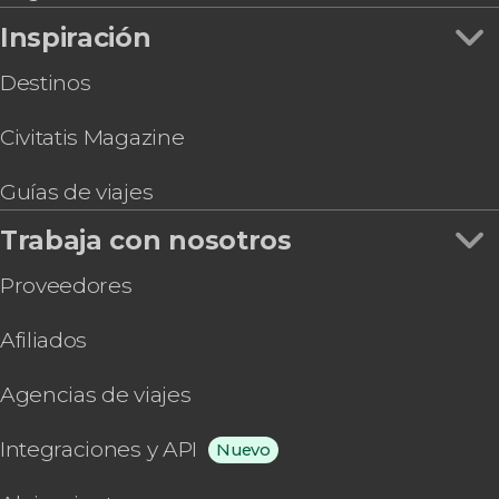
Inspiración
Destinos
Civitatis Magazine
Guías de viajes
Trabaja con nosotros
Proveedores
Afiliados
Agencias de viajes
Integraciones y API
Nuevo