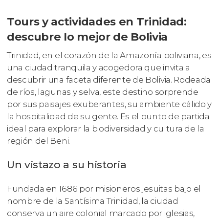
Tours y actividades en Trinidad:
descubre lo mejor de Bolivia
Trinidad, en el corazón de la Amazonía boliviana, es
una ciudad tranquila y acogedora que invita a
descubrir una faceta diferente de Bolivia. Rodeada
de ríos, lagunas y selva, este destino sorprende
por sus paisajes exuberantes, su ambiente cálido y
la hospitalidad de su gente. Es el punto de partida
ideal para explorar la biodiversidad y cultura de la
región del Beni.
Un vistazo a su historia
Fundada en 1686 por misioneros jesuitas bajo el
nombre de la Santísima Trinidad, la ciudad
conserva un aire colonial marcado por iglesias,