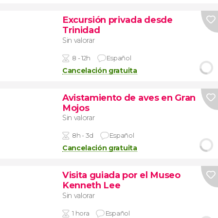
Excursión privada desde
Trinidad
Sin valorar
8 - 12h
Español
Cancelación gratuita
Avistamiento de aves en Gran
Mojos
Sin valorar
8h - 3d
Español
Cancelación gratuita
Visita guiada por el Museo
Kenneth Lee
Sin valorar
1 hora
Español