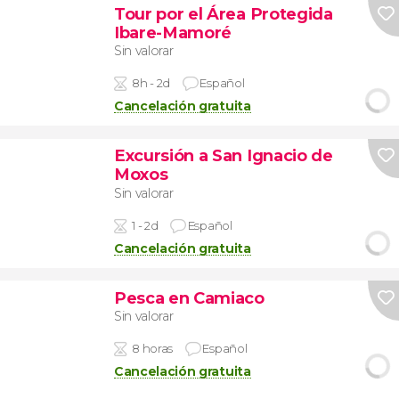
Tour por el Área Protegida
Ibare-Mamoré
Sin valorar
8h - 2d
Español
Cancelación gratuita
Excursión a San Ignacio de
Moxos
Sin valorar
1 - 2d
Español
Cancelación gratuita
Pesca en Camiaco
Sin valorar
8 horas
Español
Cancelación gratuita