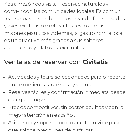
ríos amazónicos, visitar reservas naturales y
convivir con las comunidades locales. Es común
realizar paseos en bote, observar delfines rosados
y aves exóticas o explorar los restos de las
misiones jesuíticas. Además, la gastronomía local
es un atractivo más gracias a sus sabores
autóctonos y platos tradicionales.
Ventajas de reservar con
Civitatis
Actividades y tours seleccionados para ofrecerte
una experiencia auténtica y segura.
Reservas fáciles y confirmación inmediata desde
cualquier lugar.
Precios competitivos, sin costos ocultos y con la
mejor atención en español.
Asistencia y soporte local durante tu viaje para
que solo te preocupes de disfrutar.