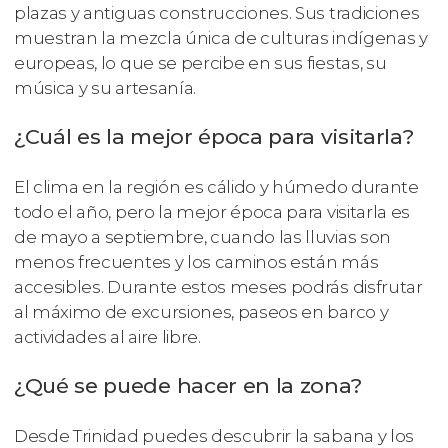
plazas y antiguas construcciones. Sus tradiciones
muestran la mezcla única de culturas indígenas y
europeas, lo que se percibe en sus fiestas, su
música y su artesanía.
¿Cuál es la mejor época para visitarla?
El clima en la región es cálido y húmedo durante
todo el año, pero la mejor época para visitarla es
de mayo a septiembre, cuando las lluvias son
menos frecuentes y los caminos están más
accesibles. Durante estos meses podrás disfrutar
al máximo de excursiones, paseos en barco y
actividades al aire libre.
¿Qué se puede hacer en la zona?
Desde Trinidad puedes descubrir la sabana y los