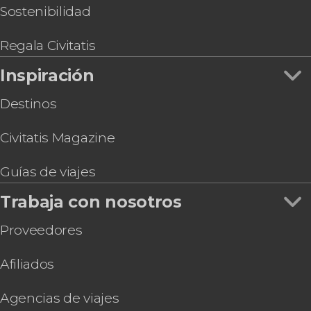
Sostenibilidad
Regala Civitatis
Inspiración
Destinos
Civitatis Magazine
Guías de viajes
Trabaja con nosotros
Proveedores
Afiliados
Agencias de viajes