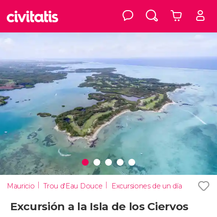
Mauricio
Trou d'Eau Douce
Excursiones de un día
Excursión a la Isla de los Ciervos