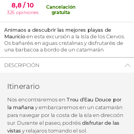
8,8
/ 10
Cancelación
325
opiniones
gratuita
Animaos a descubrir
las mejores playas de
Mauricio
en esta excursión a la Isla de los Ciervos.
Os bañaréis en aguas cristalinas y disfrutaréis de
una barbacoa a bordo de un catamarán.
DESCRIPCIÓN
Itinerario
Nos encontraremos en
Trou d’Eau Douce por
la mañana
y embarcaremos en un catamarán
para navegar por la costa de la isla en dirección
sur. Durante el paseo, podréis
disfrutar de las
vistas
y relajaros tomando el sol.