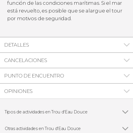
función de las condiciones marítimas. Si el mar
está revuelto, es posible que se alargue el tour
por motivos de seguridad.
DETALLES
CANCELACIONES
PUNTO DE ENCUENTRO
OPINIONES
Tipos de actividades en Trou d'Eau Douce
Excursiones de un día
Otras actividades en Trou d'Eau Douce