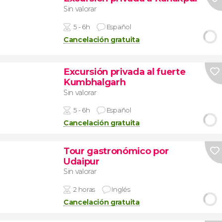
Sin valorar
5 - 6h
Español
Cancelación gratuita
Excursión privada al fuerte
Kumbhalgarh
Sin valorar
5 - 6h
Español
Cancelación gratuita
Tour gastronómico por
Udaipur
Sin valorar
2 horas
Inglés
Cancelación gratuita