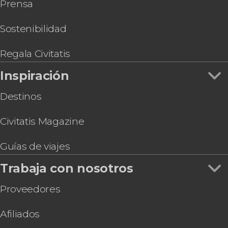
Prensa
Sostenibilidad
Regala Civitatis
Inspiración
Destinos
Civitatis Magazine
Guías de viajes
Trabaja con nosotros
Proveedores
Afiliados