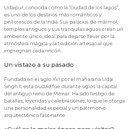
Udaipur, conocida como la “ciudad de los lagos”,
es uno de los destinos más románticos y
pintorescos de la India. Sus palacios de mármol,
templos antiguos y sus tranquilas aguas crean un
ambiente único, ideal para dejarse llevar por la
atmósfera mágica y la tradición artesanal que
impregnan cada rincón.
Un vistazo a su pasado
Fundada en el siglo XVI por el maharana Udai
Singh II, esta ciudad fue durante siglos la capital
del antiguo reino de Mewar. Ha sido testigo de
batallas, leyendas y celebraciones, lo que le otorga
una personalidad especial y un patrimonio
arquitectónico fascinante.