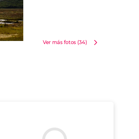
Ver más fotos (34)