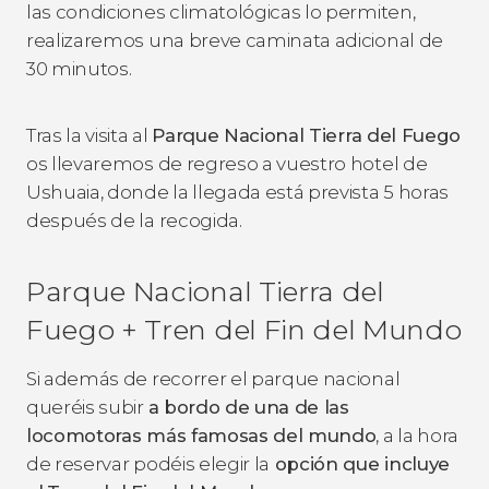
las condiciones climatológicas lo permiten,
realizaremos una breve caminata adicional de
30 minutos.
Tras la visita al
Parque Nacional Tierra del Fuego
os llevaremos de regreso a vuestro hotel de
Ushuaia, donde la llegada está prevista 5 horas
después de la recogida.
Parque Nacional Tierra del
Fuego + Tren del Fin del Mundo
Si además de recorrer el parque nacional
queréis subir
a bordo de una de las
locomotoras más famosas del mundo
, a la hora
de reservar podéis elegir la
opción que incluye