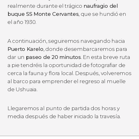
realmente durante el trágico
naufragio del
buque SS Monte Cervantes
, que se hundió en
el año 1930.
A continuación, seguiremos navegando hacia
Puerto Karelo
, donde desembarcaremos para
dar un
paseo de 20 minutos
. En esta breve ruta
a pie tendréis la oportunidad de fotografiar de
cerca la fauna y flora local. Después, volveremos
al barco para emprender el regreso al muelle
de Ushuaia.
Llegaremos al punto de partida dos horas y
media después de haber iniciado la travesía.