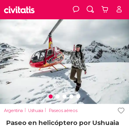
Argentina
Ushuaia
Paseos aéreos
Paseo en helicóptero por Ushuaia