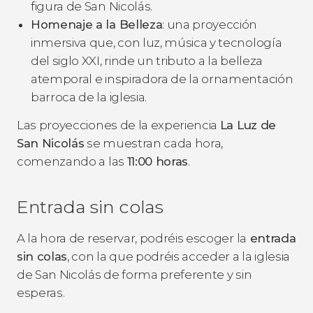
figura de San Nicolás.
Homenaje a la Belleza
: una proyección
inmersiva que, con luz, música y tecnología
del siglo XXI, rinde un tributo a la belleza
atemporal e inspiradora de la ornamentación
barroca de la iglesia.
Las proyecciones de la experiencia
La Luz de
San Nicolás
se muestran cada hora,
comenzando a las
11:00 horas
.
Entrada sin colas
A la hora de reservar, podréis escoger la
entrada
sin colas
, con la que podréis acceder a la iglesia
de San Nicolás de forma preferente y sin
esperas.