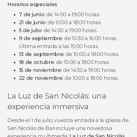
Horarios especiales
7 de junio
: de 14:00 a 19:00 horas.
21 de junio
: de 10:00 a 18:00 horas.
5 de julio
: de 14:00 a 19:00 horas.
9 de septiembre
: de 10:30 a 16:00 horas.
Última entrada a las 15:00 horas.
13 de septiembre
: de 10:00 a 18:00 horas.
18 de octubre
: de 10:00 a 18:00 horas.
15 de noviembre
: de 14:30 a 19:00 horas.
22 de noviembre
: de 10:00 a 18:00 horas.
La Luz de San Nicolás: una
experiencia inmersiva
Desde el 1 de julio, vuestra entrada a la iglesia de
San Nicolás de Bari incluye una novedosa
experiencia multimedia:
La Luz de San Nicolás
.