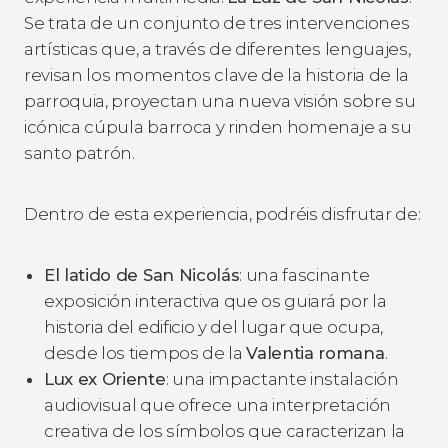
Se trata de un conjunto de tres intervenciones
artísticas que, a través de diferentes lenguajes,
revisan los momentos clave de la historia de la
parroquia, proyectan una nueva visión sobre su
icónica cúpula barroca y rinden homenaje a su
santo patrón.
Dentro de esta experiencia, podréis disfrutar de:
El latido de San Nicolás
: una fascinante
exposición interactiva que os guiará por la
historia del edificio y del lugar que ocupa,
desde los tiempos de la
Valentia romana
.
Lux ex Oriente
: una impactante instalación
audiovisual que ofrece una interpretación
creativa de los símbolos que caracterizan la