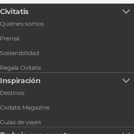
Civitatis
Quiénes somos
Prensa
Sostenibilidad
Regala Civitatis
Inspiración
Destinos
Civitatis Magazine
Guías de viajes