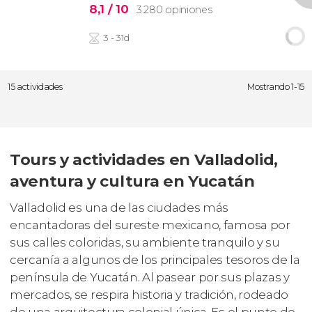
8,1
/ 10
3.280 opiniones
3 - 31d
15 actividades
Mostrando 1-15
Tours y actividades en Valladolid,
aventura y cultura en Yucatán
Valladolid es una de las ciudades más
encantadoras del sureste mexicano, famosa por
sus calles coloridas, su ambiente tranquilo y su
cercanía a algunos de los principales tesoros de la
península de Yucatán. Al pasear por sus plazas y
mercados, se respira historia y tradición, rodeado