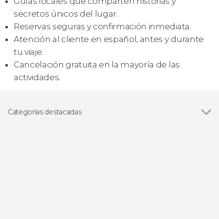
Guías locales que comparten historias y
secretos únicos del lugar.
Reservas seguras y confirmación inmediata.
Atención al cliente en español, antes y durante
tu viaje.
Cancelación gratuita en la mayoría de las
actividades.
Categorías destacadas
Excursiones de un día