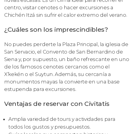
centro, visitar cenotes o hacer excursiones a
Chichén Itzá sin sufrir el calor extremo del verano.
¿Cuáles son los imprescindibles?
No puedes perderte la Plaza Principal, la iglesia de
San Servacio, el Convento de San Bernardino de
Siena y, por supuesto, un baño refrescante en uno
de los famosos cenotes cercanos como el
X’kekén o el Suytun. Además, su cercanía a
monumentos mayas la convierte en una base
estupenda para excursiones.
Ventajas de reservar con Civitatis
Amplia variedad de tours y actividades para
todos los gustos y presupuestos.