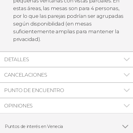
pequeñas ventanas con vistas parciales. En
estas áreas, las mesas son para 4 personas,
por lo que las parejas podrían ser agrupadas
según disponibilidad (en mesas
suficientemente amplias para mantener la
privacidad).
DETALLES
CANCELACIONES
PUNTO DE ENCUENTRO
OPINIONES
Puntos de interés en Venecia