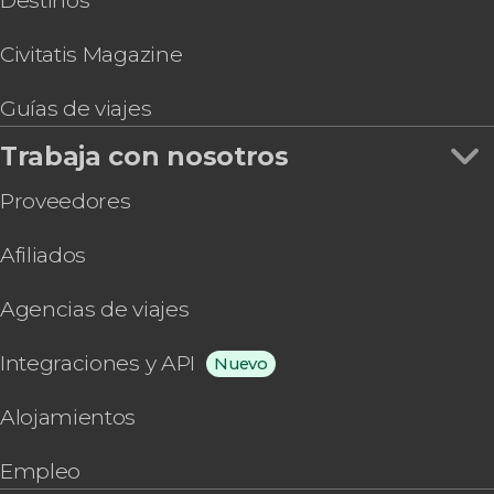
Destinos
de San Marcos
Civitatis Magazine
Guías de viajes
Trabaja con nosotros
Proveedores
Afiliados
Agencias de viajes
Integraciones y API
Nuevo
Alojamientos
Empleo