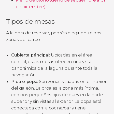
de diciembre)
.
Tipos de mesas
A la hora de reservar, podréis elegir entre dos
zonas del barco:
Cubierta principal
: Ubicadas en el área
central, estas mesas ofrecen una vista
panorámica de la laguna durante toda la
navegación.
Proa o popa
: Son zonas situadas en el interior
del galeón. La proa es la zona más íntima,
con dos pequeños ojos de buey en la parte
superior y sin vistas al exterior. La popa está
conectada con la cocina/bar y tiene