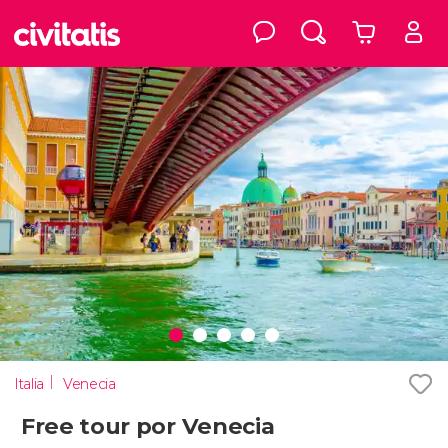
Italia
Venecia
Free tour por Venecia