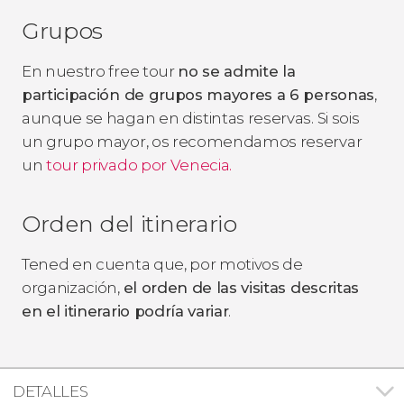
Grupos
En nuestro free tour
no se admite la
participación de grupos mayores a 6 personas
,
aunque se hagan en distintas reservas. Si sois
un grupo mayor, os recomendamos reservar
un
tour privado por Venecia.
Orden del itinerario
Tened en cuenta que, por motivos de
organización,
el orden de las visitas descritas
en el itinerario podría variar
.
DETALLES