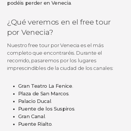
podéis perder en Venecia
.
¿Qué veremos en el free tour
por Venecia?
Nuestro free tour por Venecia es el más
completo que encontraréis. Durante el
recorrido, pasaremos por los lugares
imprescindibles de la ciudad de los canales:
Gran Teatro La Fenice
.
Plaza de San Marcos
.
Palacio Ducal
.
Puente de los Suspiros
.
Gran Canal
.
Puente Rialto
.