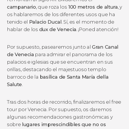
campanario
, que roza los
100 metros de altura
, y
os hablaremos de los diferentes usos que ha
tenido el
Palacio Ducal
. Sí, es el momento de
hablar de los
dux de Venecia
. ¡Poned atención!
Por supuesto, pasearemos junto al
Gran Canal
de Venecia
para admirar el panorama de los
palacios e iglesias que se encuentran en sus
orillas, destacando el majestuoso templo
barroco de la
basílica de Santa María della
Salute
.
Tras dos horas de recorrido, finalizaremos el free
tour por Venecia. Por supuesto, os daremos
algunas recomendaciones gastronómicas y
sobre
lugares imprescindibles que no os