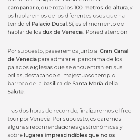
campanario
, que roza los
100 metros de altura
, y
os hablaremos de los diferentes usos que ha
tenido el
Palacio Ducal
. Sí, es el momento de
hablar de los
dux de Venecia
. ¡Poned atención!
Por supuesto, pasearemos junto al
Gran Canal
de Venecia
para admirar el panorama de los
palacios e iglesias que se encuentran en sus
orillas, destacando el majestuoso templo
barroco de la
basílica de Santa María della
Salute
.
Tras dos horas de recorrido, finalizaremos el free
tour por Venecia. Por supuesto, os daremos
algunas recomendaciones gastronómicas y
sobre
lugares imprescindibles que no os