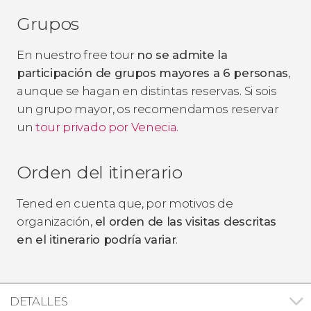
Grupos
En nuestro free tour
no se admite la
participación de grupos mayores a 6 personas
,
aunque se hagan en distintas reservas. Si sois
un grupo mayor, os recomendamos reservar
un
tour privado por Venecia.
Orden del itinerario
Tened en cuenta que, por motivos de
organización,
el orden de las visitas descritas
en el itinerario podría variar
.
DETALLES