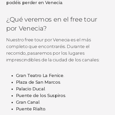
podéis perder en Venecia
.
¿Qué veremos en el free tour
por Venecia?
Nuestro free tour por Venecia es el más
completo que encontraréis. Durante el
recorrido, pasaremos por los lugares
imprescindibles de la ciudad de los canales:
Gran Teatro La Fenice
.
Plaza de San Marcos
.
Palacio Ducal
.
Puente de los Suspiros
.
Gran Canal
.
Puente Rialto
.