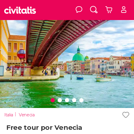
Italia
Venecia
Free tour por Venecia