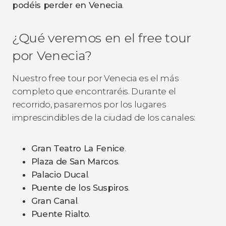
podéis perder en Venecia
.
¿Qué veremos en el free tour
por Venecia?
Nuestro free tour por Venecia es el más
completo que encontraréis. Durante el
recorrido, pasaremos por los lugares
imprescindibles de la ciudad de los canales:
Gran Teatro La Fenice
.
Plaza de San Marcos
.
Palacio Ducal
.
Puente de los Suspiros
.
Gran Canal
.
Puente Rialto
.