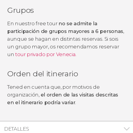
Grupos
En nuestro free tour
no se admite la
participación de grupos mayores a 6 personas
,
aunque se hagan en distintas reservas. Si sois
un grupo mayor, os recomendamos reservar
un
tour privado por Venecia.
Orden del itinerario
Tened en cuenta que, por motivos de
organización,
el orden de las visitas descritas
en el itinerario podría variar
.
DETALLES