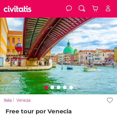
Italia
Venecia
Free tour por Venecia