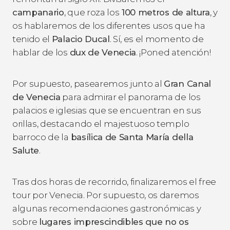
campanario
, que roza los
100 metros de altura
, y
os hablaremos de los diferentes usos que ha
tenido el
Palacio Ducal
. Sí, es el momento de
hablar de los
dux de Venecia
. ¡Poned atención!
Por supuesto, pasearemos junto al
Gran Canal
de Venecia
para admirar el panorama de los
palacios e iglesias que se encuentran en sus
orillas, destacando el majestuoso templo
barroco de la
basílica de Santa María della
Salute
.
Tras dos horas de recorrido, finalizaremos el free
tour por Venecia. Por supuesto, os daremos
algunas recomendaciones gastronómicas y
sobre
lugares imprescindibles que no os