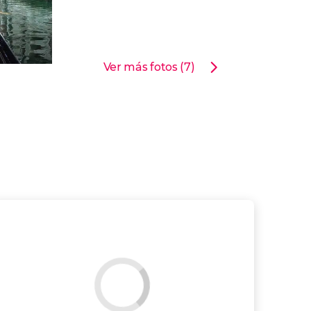
Ver más fotos (7)