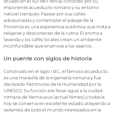
situado en el sur de Francia, conocido por su
imponente acueducto romano y su entorno
natural tranquilo. Pasear por sus calles
adoquinadas y contemplar el paisaje de la
Provenza es una experiencia auténtica que invita a
relajarse y desconectar de la rutina. El aroma a
lavanda y los cafés locales crean un ambiente
inconfundible que enamora a los viajeros.
Un puente con siglos de historia
Construido en el siglo I d.C., el famoso acueducto
es una maravilla de la ingeniería romana y fue
declarado Patrimonio de la Humanidad por la
UNESCO. Su función era llevar agua a la ciudad
romana de Nemausus (actual Nimes) y todavía
hoy se conserva en excelente estado, atrayendo a
visitantes de todo el mundo interesados en la