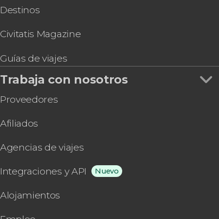
Destinos
Civitatis Magazine
Guías de viajes
Trabaja con nosotros
Proveedores
Afiliados
Agencias de viajes
Integraciones y API
Nuevo
Alojamientos