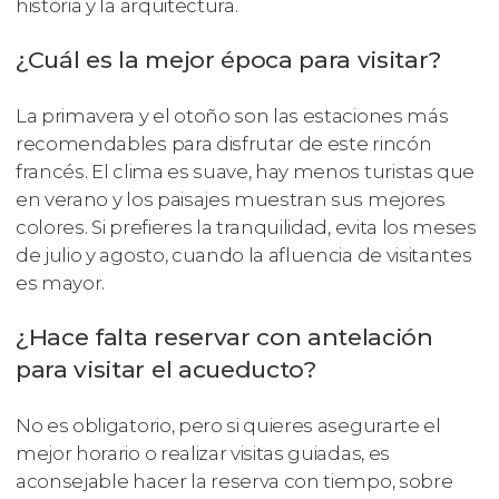
historia y la arquitectura.
¿Cuál es la mejor época para visitar?
La primavera y el otoño son las estaciones más
recomendables para disfrutar de este rincón
francés. El clima es suave, hay menos turistas que
en verano y los paisajes muestran sus mejores
colores. Si prefieres la tranquilidad, evita los meses
de julio y agosto, cuando la afluencia de visitantes
es mayor.
¿Hace falta reservar con antelación
para visitar el acueducto?
No es obligatorio, pero si quieres asegurarte el
mejor horario o realizar visitas guiadas, es
aconsejable hacer la reserva con tiempo, sobre