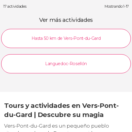
17 actividades
Mostrando 1-17
Ver más actividades
Hasta 50 km de Vers-Pont-du-Gard
Languedoc-Rosellón
Tours y actividades en Vers-Pont-
du-Gard | Descubre su magia
Vers-Pont-du-Gard es un pequeño pueblo