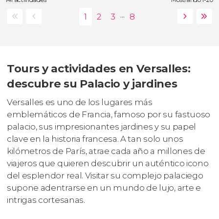
...
Tours y actividades en Versalles:
descubre su Palacio y jardines
Versalles es uno de los lugares más
emblemáticos de Francia, famoso por su fastuoso
palacio, sus impresionantes jardines y su papel
clave en la historia francesa. A tan solo unos
kilómetros de París, atrae cada año a millones de
viajeros que quieren descubrir un auténtico icono
del esplendor real. Visitar su complejo palaciego
supone adentrarse en un mundo de lujo, arte e
intrigas cortesanas.