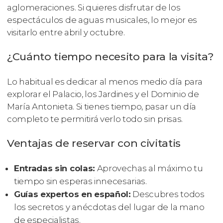
aglomeraciones. Si quieres disfrutar de los
espectáculos de aguas musicales, lo mejor es
visitarlo entre abril y octubre.
¿Cuánto tiempo necesito para la visita?
Lo habitual es dedicar al menos medio día para
explorar el Palacio, los Jardines y el Dominio de
María Antonieta. Si tienes tiempo, pasar un día
completo te permitirá verlo todo sin prisas.
Ventajas de reservar con civitatis
Entradas sin colas:
Aprovechas al máximo tu
tiempo sin esperas innecesarias.
Guías expertos en español:
Descubres todos
los secretos y anécdotas del lugar de la mano
de especialistas.