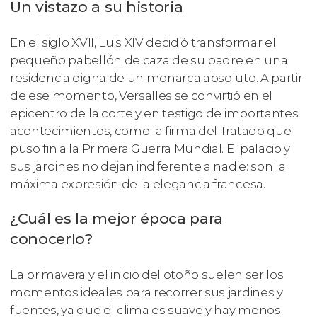
Un vistazo a su historia
En el siglo XVII, Luis XIV decidió transformar el
pequeño pabellón de caza de su padre en una
residencia digna de un monarca absoluto. A partir
de ese momento, Versalles se convirtió en el
epicentro de la corte y en testigo de importantes
acontecimientos, como la firma del Tratado que
puso fin a la Primera Guerra Mundial. El palacio y
sus jardines no dejan indiferente a nadie: son la
máxima expresión de la elegancia francesa.
¿Cuál es la mejor época para
conocerlo?
La primavera y el inicio del otoño suelen ser los
momentos ideales para recorrer sus jardines y
fuentes, ya que el clima es suave y hay menos