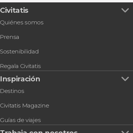
Civitatis
Quiénes somos
Prensa
Sostenibilidad
Regala Civitatis
Inspiración
Destinos
Civitatis Magazine
Guías de viajes
Trabaja con nosotros