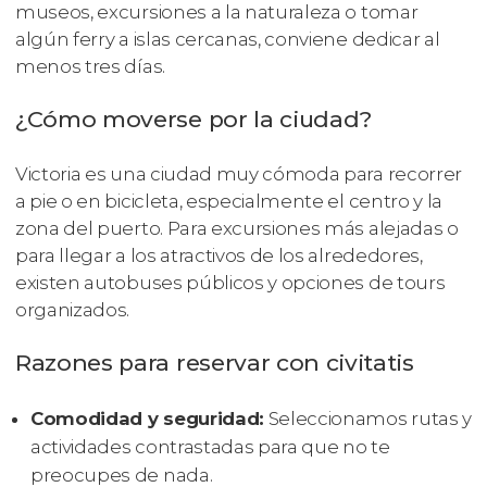
museos, excursiones a la naturaleza o tomar
algún ferry a islas cercanas, conviene dedicar al
menos tres días.
¿Cómo moverse por la ciudad?
Victoria es una ciudad muy cómoda para recorrer
a pie o en bicicleta, especialmente el centro y la
zona del puerto. Para excursiones más alejadas o
para llegar a los atractivos de los alrededores,
existen autobuses públicos y opciones de tours
organizados.
Razones para reservar con civitatis
Comodidad y seguridad:
Seleccionamos rutas y
actividades contrastadas para que no te
preocupes de nada.