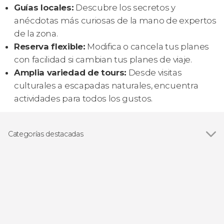
Guías locales:
Descubre los secretos y
anécdotas más curiosas de la mano de expertos
de la zona.
Reserva flexible:
Modifica o cancela tus planes
con facilidad si cambian tus planes de viaje.
Amplia variedad de tours:
Desde visitas
culturales a escapadas naturales, encuentra
actividades para todos los gustos.
Categorías destacadas
Visitas guiadas y free tours