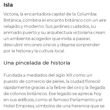
Isla
Victoria, la encantadora capital de la Columbia
Británica, combina el encanto británico con un aire
relajado y moderno. Sus jardines cuidados, su
animado puerto y su arquitectura victoriana crean
un ambiente acogedor que invita a pasear,
descubrir rincones únicos y dejarse sorprender
por la historia y la cultura local.
Una pincelada de historia
Fundada a mediados del siglo XIX como un
puesto de comercio de pieles, la ciudad floreció
rápidamente gracias a la fiebre del oro y la llegada
de colonos británicos. Ese legado se aprecia hoy
en sus edificios, como el famoso Parlamento y el
Hotel Empress, símbolos de una herencia que se