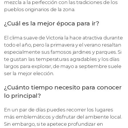
mezcla a la perfección con las tradiciones de los
pueblos originarios de la zona.
¿Cuál es la mejor época para ir?
El clima suave de Victoria la hace atractiva durante
todo el año, pero la primavera y el verano resaltan
especialmente sus famosos jardines y parques. Si
te gustan las temperaturas agradables y los días
largos para explorar, de mayo a septiembre suele
ser la mejor elección.
¿Cuánto tiempo necesito para conocer
lo principal?
En un par de días puedes recorrer los lugares
más emblemáticos y disfrutar del ambiente local.
Sin embargo, si te apetece profundizar en