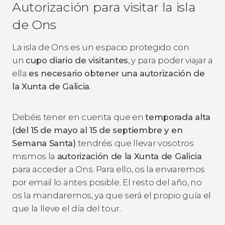
Autorización para visitar la isla
de Ons
La isla de Ons es un espacio protegido con
un
cupo diario de visitantes
, y para poder viajar a
ella
es necesario obtener una autorización de
la Xunta de Galicia
.
Debéis tener en cuenta que en
temporada alta
(del 15 de mayo al 15 de septiembre y en
Semana Santa)
tendréis que llevar vosotros
mismos la
autorización de la Xunta de Galicia
para acceder a Ons. Para ello, os la enviaremos
por email lo antes posible. El resto del año, no
os la mandaremos, ya que será el propio guía el
que la lleve el día del tour.