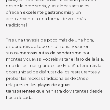
desde la prehistoria, y las aldeas actuales
ofrecen
excelente gastronomía
y un
acercamiento a una forma de vida más
tradicional.
Tras una travesía de poco más de una hora,
dispondréis de todo un día para recorrer
sus
numerosas rutas de senderismo
por
montes y cuevas. Podréis visitar
el faro de la isla
,
uno de los más grandes de España. Tendréis la
oportunidad de disfrutar de los restaurantes y
probar las recetas tradicionales de Ons o
relajaros en las
playas de aguas
transparentes
que han atraído visitantes desde
hace décadas.