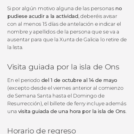
Si por algún motivo alguna de las personas
no
pudiese acudir a la actividad
, deberéis avisar
con al menos 15 días de antelación e indicar el
nombre y apellidos de la persona que se va a
ausentar para que la Xunta de Galicia lo retire de
la lista.
Visita guiada por la isla de Ons
En el periodo
del 1 de octubre al 14 de mayo
(excepto desde el viernes anterior al comienzo
de Semana Santa hasta el Domingo de
Resurrección), el billete de ferry incluye además
una
visita guiada de una hora por la isla de Ons
.
Horario de regreso