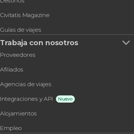
Destinos
Civitatis Magazine
Guías de viajes
Trabaja con nosotros
Proveedores
Afiliados
Agencias de viajes
Integraciones y API
Nuevo
Alojamientos
Empleo