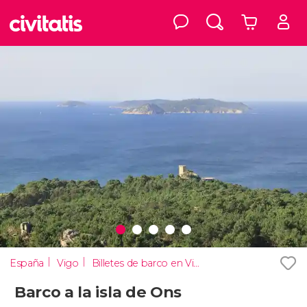
España
Vigo
Billetes de barco en Vigo
Barco a la isla de Ons