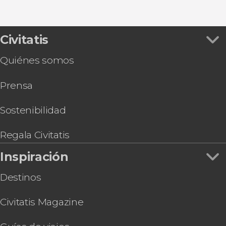
Civitatis
Quiénes somos
Prensa
Sostenibilidad
Regala Civitatis
Inspiración
Destinos
Civitatis Magazine