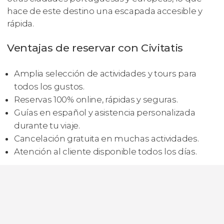
hace de este destino una escapada accesible y
rápida.
Ventajas de reservar con Civitatis
Amplia selección de actividades y tours para
todos los gustos.
Reservas 100% online, rápidas y seguras.
Guías en español y asistencia personalizada
durante tu viaje.
Cancelación gratuita en muchas actividades.
Atención al cliente disponible todos los días.