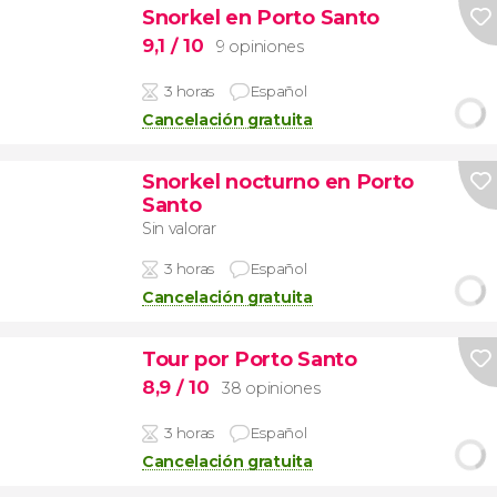
Snorkel en Porto Santo
9,1
/ 10
9 opiniones
3 horas
Español
Cancelación gratuita
Snorkel nocturno en Porto
Santo
Sin valorar
3 horas
Español
Cancelación gratuita
Tour por Porto Santo
8,9
/ 10
38 opiniones
3 horas
Español
Cancelación gratuita