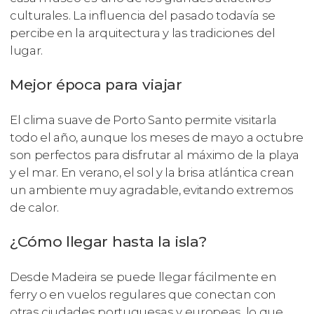
culturales. La influencia del pasado todavía se
percibe en la arquitectura y las tradiciones del
lugar.
Mejor época para viajar
El clima suave de Porto Santo permite visitarla
todo el año, aunque los meses de mayo a octubre
son perfectos para disfrutar al máximo de la playa
y el mar. En verano, el sol y la brisa atlántica crean
un ambiente muy agradable, evitando extremos
de calor.
¿Cómo llegar hasta la isla?
Desde Madeira se puede llegar fácilmente en
ferry o en vuelos regulares que conectan con
otras ciudades portuguesas y europeas, lo que