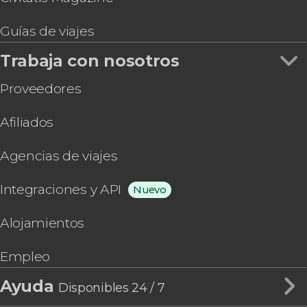
Guías de viajes
Trabaja con nosotros
Proveedores
Afiliados
Agencias de viajes
Integraciones y API
Nuevo
Alojamientos
Empleo
Ayuda
Disponibles 24 / 7