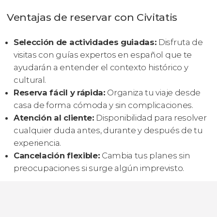
Ventajas de reservar con Civitatis
Selección de actividades guiadas:
Disfruta de
visitas con guías expertos en español que te
ayudarán a entender el contexto histórico y
cultural.
Reserva fácil y rápida:
Organiza tu viaje desde
casa de forma cómoda y sin complicaciones.
Atención al cliente:
Disponibilidad para resolver
cualquier duda antes, durante y después de tu
experiencia.
Cancelación flexible:
Cambia tus planes sin
preocupaciones si surge algún imprevisto.