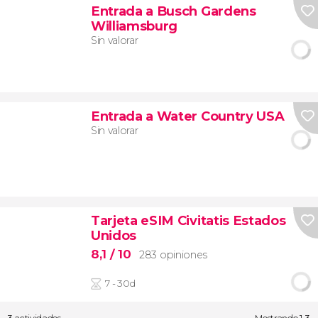
Entrada a Busch Gardens
Williamsburg
Sin valorar
Entrada a Water Country USA
Sin valorar
Tarjeta eSIM Civitatis Estados
Unidos
8,1
/ 10
283 opiniones
7 - 30d