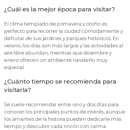
¿Cuál es la mejor época para visitar?
El clima templado de primavera y otoño es
perfecto para recorrer la ciudad cómodamente y
disfrutar de sus jardines y parques históricos. En
verano, los días son más largos y las actividades al
aire libre abundan, mientras que diciembre y
enero ofrecen un ambiente navideño muy
especial.
¿Cuánto tiempo se recomienda para
visitarla?
Se suele recomendar entre uno y dos días para
conocer los principales puntos de interés, aunque
los amantes de la historia pueden dedicarle más
tiempo y descubrir cada rincón con calma.