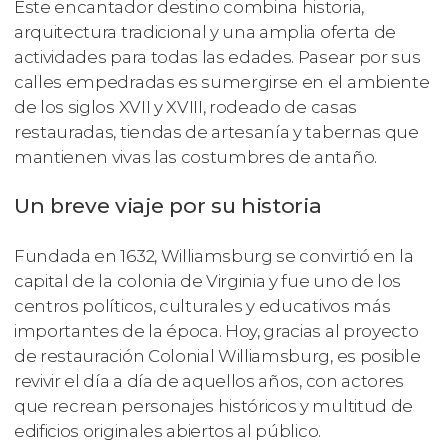
Este encantador destino combina historia,
arquitectura tradicional y una amplia oferta de
actividades para todas las edades. Pasear por sus
calles empedradas es sumergirse en el ambiente
de los siglos XVII y XVIII, rodeado de casas
restauradas, tiendas de artesanía y tabernas que
mantienen vivas las costumbres de antaño.
Un breve viaje por su historia
Fundada en 1632, Williamsburg se convirtió en la
capital de la colonia de Virginia y fue uno de los
centros políticos, culturales y educativos más
importantes de la época. Hoy, gracias al proyecto
de restauración Colonial Williamsburg, es posible
revivir el día a día de aquellos años, con actores
que recrean personajes históricos y multitud de
edificios originales abiertos al público.