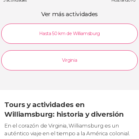
3 actividades
Mostrando 1-3
Ver más actividades
Hasta 50 km de Williamsburg
Virginia
Tours y actividades en
Williamsburg: historia y diversión
En el corazón de Virginia, Williamsburg es un
auténtico viaje en el tiempo a la América colonial.