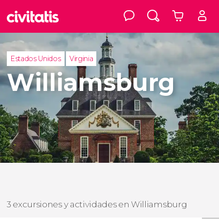
Estados Unidos
Virginia
Williamsburg
3 excursiones y actividades en Williamsburg