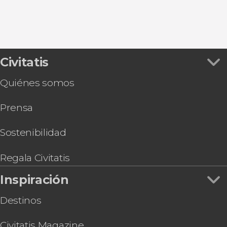
Civitatis
Quiénes somos
Prensa
Sostenibilidad
Regala Civitatis
Inspiración
Destinos
Civitatis Magazine