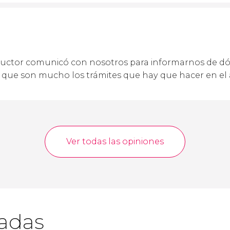
ctor comunicó con nosotros para informarnos de dón
a que son mucho los trámites que hay que hacer en el
Ver todas las opiniones
cadas