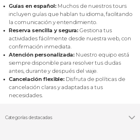
Guías en español:
Muchos de nuestros tours
incluyen guías que hablan tu idioma, facilitando
la comunicación y entendimiento.
Reserva sencilla y segura:
Gestiona tus
actividades fácilmente desde nuestra web, con
confirmación inmediata.
Atención personalizada:
Nuestro equipo está
siempre disponible para resolver tus dudas
antes, durante y después del viaje.
Cancelación flexible:
Disfruta de políticas de
cancelación claras y adaptadas a tus
necesidades.
Categorías destacadas
Excursiones de un día