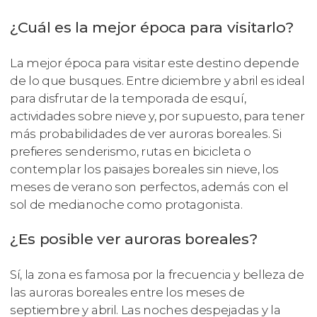
¿Cuál es la mejor época para visitarlo?
La mejor época para visitar este destino depende
de lo que busques. Entre diciembre y abril es ideal
para disfrutar de la temporada de esquí,
actividades sobre nieve y, por supuesto, para tener
más probabilidades de ver auroras boreales. Si
prefieres senderismo, rutas en bicicleta o
contemplar los paisajes boreales sin nieve, los
meses de verano son perfectos, además con el
sol de medianoche como protagonista.
¿Es posible ver auroras boreales?
Sí, la zona es famosa por la frecuencia y belleza de
las auroras boreales entre los meses de
septiembre y abril. Las noches despejadas y la