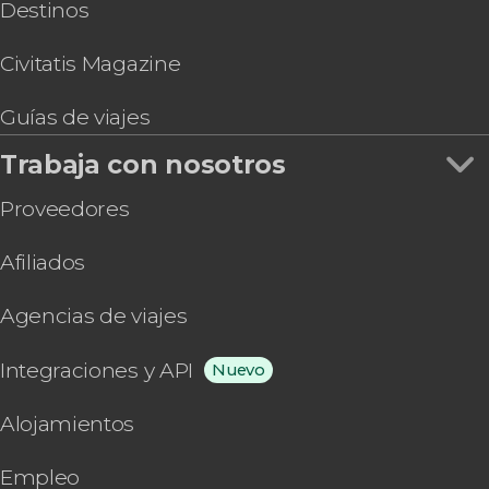
Destinos
Civitatis Magazine
Guías de viajes
Trabaja con nosotros
Proveedores
Afiliados
Agencias de viajes
Integraciones y API
Nuevo
Alojamientos
Empleo