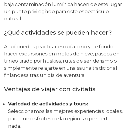
baja contaminación lumínica hacen de este lugar
un punto privilegiado para este espectáculo
natural.
¿Qué actividades se pueden hacer?
Aquí puedes practicar esquí alpino y de fondo,
hacer excursiones en motos de nieve, paseos en
trineo tirado por huskies, rutas de senderismo o
simplemente relajarte en una sauna tradicional
finlandesa tras un día de aventura.
Ventajas de viajar con civitatis
Variedad de actividades y tours:
Seleccionamos las mejores experiencias locales,
para que disfrutes de la región sin perderte
nada.