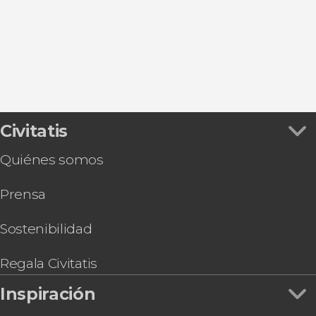
Civitatis
Quiénes somos
Prensa
Sostenibilidad
Regala Civitatis
Inspiración