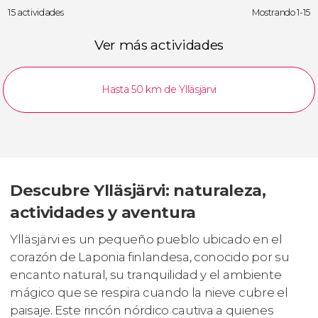
15 actividades
Mostrando 1-15
Ver más actividades
Hasta 50 km de Ylläsjärvi
Descubre Ylläsjärvi: naturaleza,
actividades y aventura
Ylläsjärvi es un pequeño pueblo ubicado en el
corazón de Laponia finlandesa, conocido por su
encanto natural, su tranquilidad y el ambiente
mágico que se respira cuando la nieve cubre el
paisaje. Este rincón nórdico cautiva a quienes