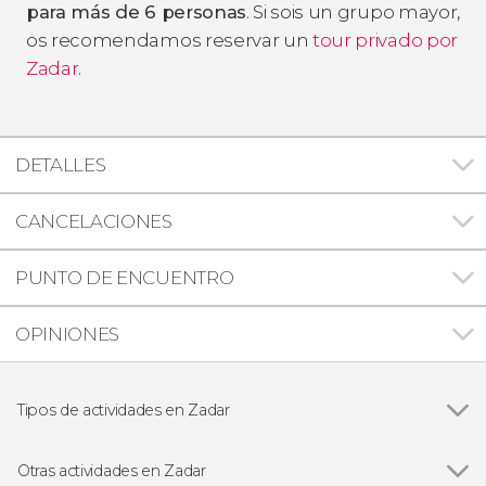
para más de 6 personas
. Si sois un grupo mayor,
os recomendamos reservar un
tour privado por
Zadar
.
DETALLES
CANCELACIONES
PUNTO DE ENCUENTRO
OPINIONES
Tipos de actividades en Zadar
Excursiones de un día
Otras actividades en Zadar