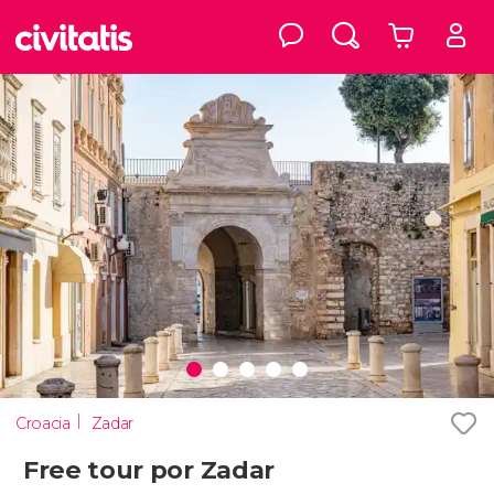
Croacia
Zadar
Free tour por Zadar