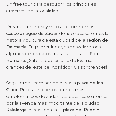
un free tour para descubrir los principales
atractivos de la localidad.
Durante una hora y media, recorreremos el
casco antiguo de Zadar
, donde repasaremos la
historia y cultura de esta ciudad de la
región de
Dalmacia
. En primer lugar, os desvelaremos
algunos de los datos más curiosos del
Foro
Romano
. ¿Sabíais que es uno de los más
grandes del este del Adriático? ¡Os sorprenderá!
Seguiremos caminando hasta la
plaza de los
Cinco Pozos
, uno de los puntos más
emblemáticos de Zadar. Después, pasearemos
por la avenida más importante de la ciudad,
Kalelarga
, hasta llegar a la
plaza del Pueblo
,