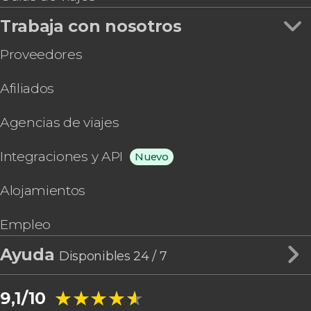
Trabaja con nosotros
Proveedores
Afiliados
Agencias de viajes
Integraciones y API
Nuevo
Alojamientos
Empleo
Ayuda
Disponibles 24 / 7
★★★★★
★★★★★
9,1/10