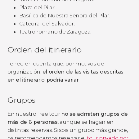
Plaza del Pilar.
Basílica de Nuestra Señora del Pilar.
Catedral del Salvador.
Teatro romano de Zaragoza.
Orden del itinerario
Tened en cuenta que, por motivos de
organización,
el orden de las visitas descritas
en el itinerario podría variar
.
Grupos
En nuestro free tour
no se admiten grupos de
más de 6 personas
, aunque se hagan en
distintas reservas. Si sois un grupo más grande,
os recomendamos reservar el
tour privado por