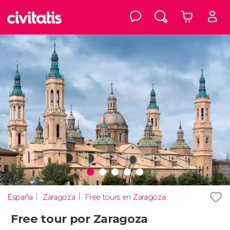
España
Zaragoza
Free tours en Zaragoza
Free tour por Zaragoza