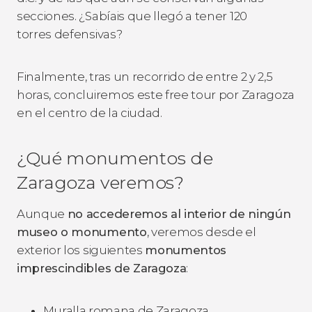
secciones. ¿Sabíais que llegó a tener 120
torres defensivas?
Finalmente, tras un recorrido de entre 2 y 2,5
horas, concluiremos este free tour por Zaragoza
en el centro de la ciudad.
¿Qué monumentos de
Zaragoza veremos?
Aunque
no accederemos al interior de ningún
museo o monumento
, veremos desde el
exterior los siguientes
monumentos
imprescindibles de Zaragoza
:
Muralla romana de Zaragoza.