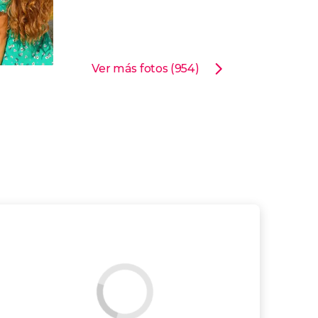
Ver más fotos (954)