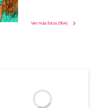
Ver más fotos (954)