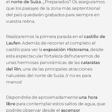
el
norte de Suiza
. ¿Preparados? Os aseguramos
que los paisajes de la zona más septentrional
del país quedarán grabados para siempre en
vuestra retina.
Realizaremos la primera parada en el
castillo de
Laufen
. Además de recorrer al completo el
castillo para ver la
exposición Historama
, desde
esta espectacular fortaleza disfrutaremos de
unas hermosas panorámicas de las
cataratas
del Rin
, una de las principales atracciones
naturales del norte de Suiza. ¡Y no es para
menos!
Dispondréis de aproximadamente
una hora
libre
para contemplar estos saltos de agua, que
podréis observar desde el
ascensor