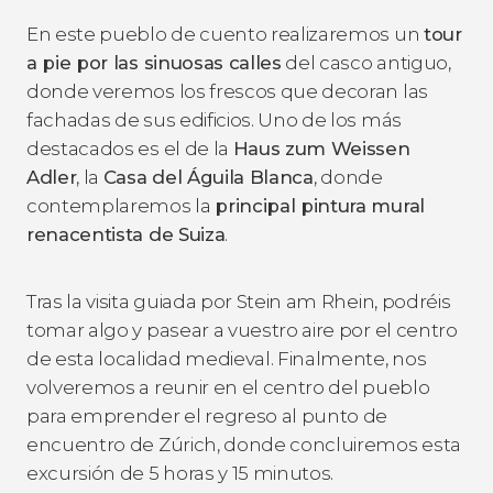
En este pueblo de cuento realizaremos un
tour
a pie por las sinuosas calles
del casco antiguo,
donde veremos los frescos que decoran las
fachadas de sus edificios. Uno de los más
destacados es el de la
Haus zum Weissen
Adler
, la
Casa del Águila Blanca
, donde
contemplaremos la
principal pintura mural
renacentista de Suiza
.
Tras la visita guiada por Stein am Rhein, podréis
tomar algo y pasear a vuestro aire por el centro
de esta localidad medieval. Finalmente, nos
volveremos a reunir en el centro del pueblo
para emprender el regreso al punto de
encuentro de Zúrich, donde concluiremos esta
excursión de 5 horas y 15 minutos.