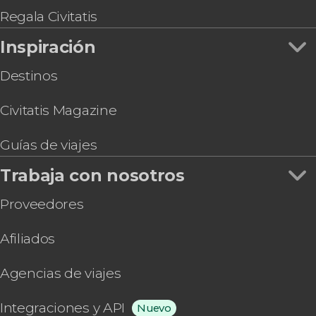
Regala Civitatis
Inspiración
Destinos
Civitatis Magazine
Guías de viajes
Trabaja con nosotros
Proveedores
Afiliados
Agencias de viajes
Integraciones y API
Nuevo