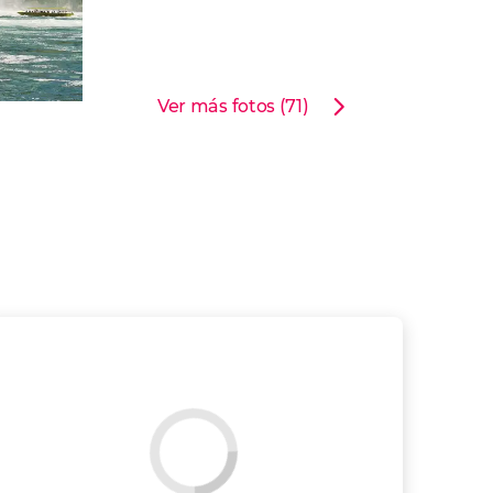
Ver más fotos (71)