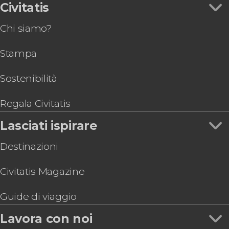
Civitatis
Chi siamo?
Stampa
Sostenibilità
Regala Civitatis
Lasciati ispirare
Destinazioni
Civitatis Magazine
Guide di viaggio
Lavora con noi