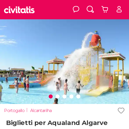
Portogallo
Alcantarilha
Biglietti per Aqualand Algarve