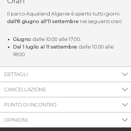
Orari
Il parco Aqualand Algarve è aperto tutti i giorni
dall'8 giugno all'11 settembre
nei seguenti orari:
Giugno
: dalle 10:00 alle 17:00.
Dal 1 luglio al 11 settembre
: dalle 10:00 alle
18:00.
DETTAGLI
CANCELLAZIONE
PUNTO DI INCONTRO
OPINIONI