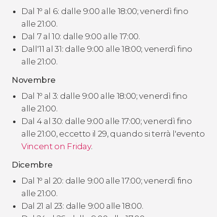
Dal 1º al 6: dalle 9:00 alle 18:00; venerdì fino
alle 21:00.
Dal 7 al 10: dalle 9:00 alle 17:00.
Dall'11 al 31: dalle 9:00 alle 18:00; venerdì fino
alle 21:00.
Novembre
Dal 1º al 3: dalle 9:00 alle 18:00; venerdì fino
alle 21:00.
Dal 4 al 30: dalle 9:00 alle 17:00; venerdì fino
alle 21:00, eccetto il 29, quando si terrà l'evento
Vincent on Friday
.
Dicembre
Dal 1º al 20: dalle 9:00 alle 17:00; venerdì fino
alle 21:00.
Dal 21 al 23: dalle 9:00 alle 18:00.