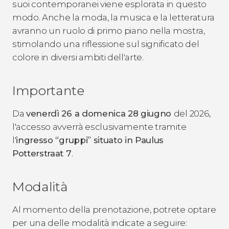
suoi contemporanei viene esplorata in questo
modo. Anche la moda, la musica e la letteratura
avranno un ruolo di primo piano nella mostra,
stimolando una riflessione sul significato del
colore in diversi ambiti dell'arte.
Importante
Da
venerdì 26 a domenica 28 giugno
del 2026,
l'accesso avverrà esclusivamente tramite
l'
ingresso “gruppi” situato in Paulus
Potterstraat 7
.
Modalità
Al momento della prenotazione, potrete optare
per una delle modalità indicate a seguire: