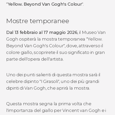
"
Yellow. Beyond Van Gogh's Colour
".
Mostre temporanee
Dal 13 febbraio al 17 maggio 2026
, il Museo Van
Gogh ospiterà la mostra temporanea "Yellow.
Beyond Van Gogh's Colour", dove, attraverso il
colore giallo, scoprirete il suo significato in gran
parte dell'opera dell'artista.
Uno dei punti salienti di questa mostra sarà il
celebre dipinto "I Girasoli", uno dei più grandi
dipinti di Van Gogh, che aprirà la mostra.
Questa mostra segna la prima volta che
l'importanza del giallo per Vincent van Gogh e i