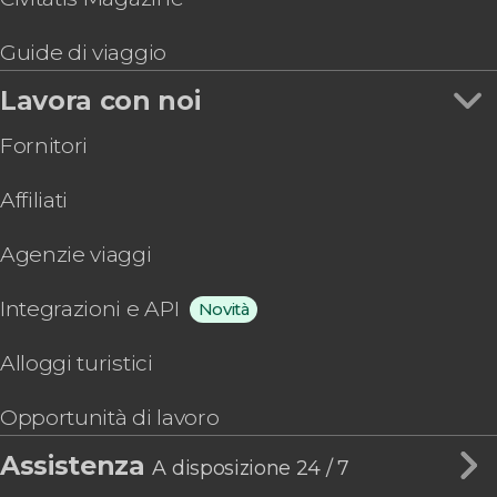
Guide di viaggio
Lavora con noi
Fornitori
Affiliati
Agenzie viaggi
Integrazioni e API
Novità
Alloggi turistici
Opportunità di lavoro
Assistenza
A disposizione 24 / 7