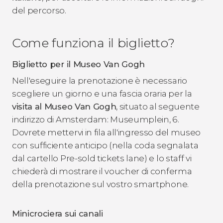
del percorso.
Come funziona il biglietto?
Biglietto per il Museo Van Gogh
Nell'eseguire la prenotazione è necessario
scegliere un giorno e una fascia oraria per la
visita al Museo Van Gogh
, situato al seguente
indirizzo di Amsterdam: Museumplein, 6.
Dovrete mettervi in fila all'ingresso del museo
con sufficiente anticipo (nella coda segnalata
dal cartello Pre-sold tickets lane) e lo staff vi
chiederà di mostrare il voucher di conferma
della prenotazione sul vostro smartphone.
Minicrociera sui canali