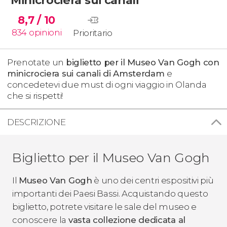
8,7
/ 10
834
opinioni
Prioritario
Prenotate un
biglietto per il Museo Van Gogh con
minicrociera sui canali di Amsterdam
e
concedetevi due must di ogni viaggio in Olanda
che si rispetti!
DESCRIZIONE
Biglietto per il Museo Van Gogh
Il
Museo Van Gogh
è uno dei centri espositivi più
importanti dei Paesi Bassi. Acquistando questo
biglietto, potrete visitare le sale del museo e
conoscere la
vasta collezione dedicata al