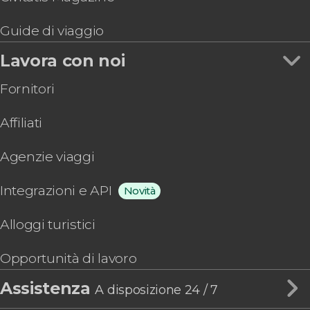
Guide di viaggio
Lavora con noi
Fornitori
Affiliati
Agenzie viaggi
Integrazioni e API
Novità
Alloggi turistici
Opportunità di lavoro
Assistenza
A disposizione 24 / 7