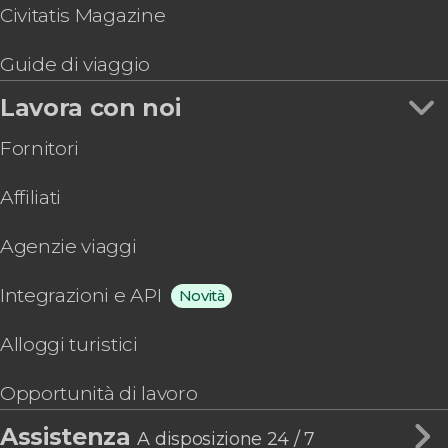
Civitatis Magazine
Guide di viaggio
Lavora con noi
Fornitori
Affiliati
Agenzie viaggi
Integrazioni e API
Novità
Alloggi turistici
Opportunità di lavoro
Assistenza
A disposizione 24 / 7