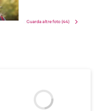
Guarda altre foto (44)