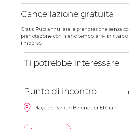
Cancellazione gratuita
Gratis! Puoi annullare la prenotazione senza costi
prenotazione con meno tempo, arrivi in ritardo 
rimborso.
Ti potrebbe interessare
Punto di incontro
Plaça de Ramon Berenguer El Gran.