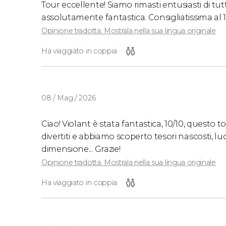
Tour eccellente! Siamo rimasti entusiasti di tut
assolutamente fantastica. Consigliatissima al 
Opinione tradotta. Mostrala nella sua lingua originale
Ha viaggiato in coppia
08 / Mag / 2026
Ciao! Violant è stata fantastica, 10/10, questo 
divertiti e abbiamo scoperto tesori nascosti, 
dimensione... Grazie!
Opinione tradotta. Mostrala nella sua lingua originale
Ha viaggiato in coppia