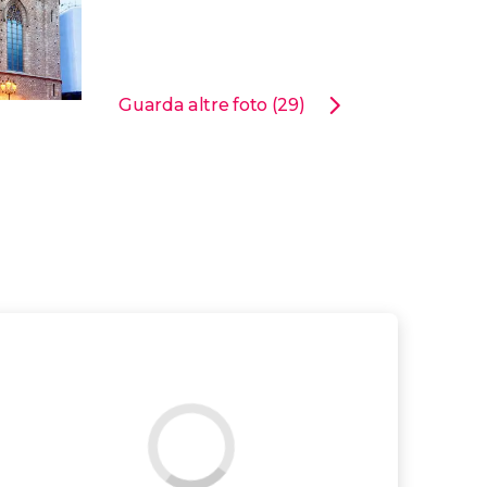
Guarda altre foto (29)