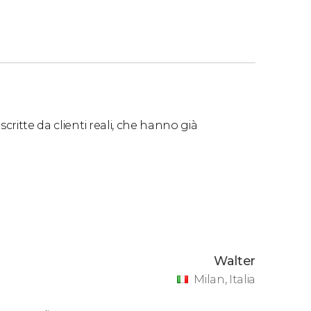
critte da clienti reali, che hanno già
Walter
Milan, Italia