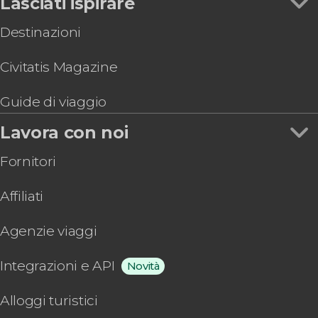
Lasciati ispirare
Destinazioni
Civitatis Magazine
Guide di viaggio
Lavora con noi
Fornitori
Affiliati
Agenzie viaggi
Integrazioni e API
Novità
Alloggi turistici