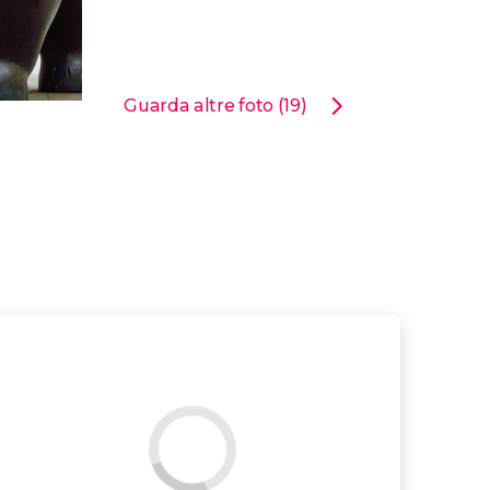
Guarda altre foto (19)