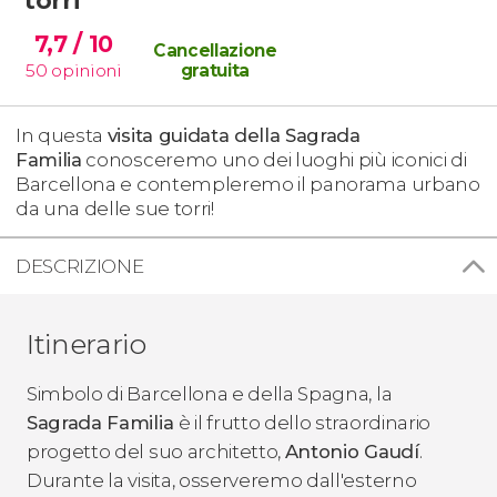
7,7
/ 10
Cancellazione
50
opinioni
gratuita
In questa
visita guidata della Sagrada
Familia
conosceremo uno dei luoghi più iconici di
Barcellona e contempleremo il panorama urbano
da una delle sue torri!
DESCRIZIONE
Itinerario
Simbolo di Barcellona e della Spagna, la
Sagrada Familia
è il frutto dello straordinario
progetto del suo architetto,
Antonio Gaudí
.
Durante la visita, osserveremo dall'esterno