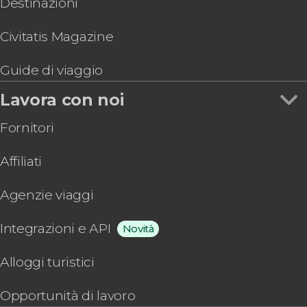
Destinazioni
Civitatis Magazine
Guide di viaggio
Lavora con noi
Fornitori
Affiliati
Agenzie viaggi
Integrazioni e API
Novità
Alloggi turistici
Opportunità di lavoro