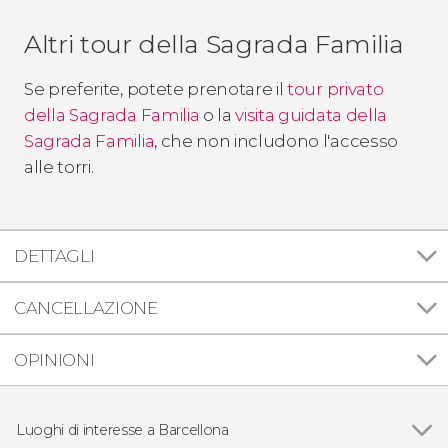
Altri tour della Sagrada Familia
Se preferite, potete prenotare il
tour privato
della Sagrada Familia
o la
visita guidata della
Sagrada Familia
, che non includono l'accesso
alle torri.
DETTAGLI
CANCELLAZIONE
OPINIONI
Luoghi di interesse a Barcellona