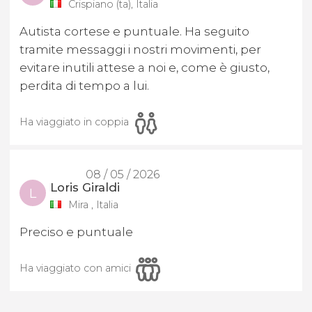
Crispiano (ta), Italia
Autista cortese e puntuale. Ha seguito
tramite messaggi i nostri movimenti, per
evitare inutili attese a noi e, come è giusto,
perdita di tempo a lui.
Ha viaggiato in coppia
08 / 05 / 2026
Loris Giraldi
L
Mira , Italia
Preciso e puntuale
Ha viaggiato con amici