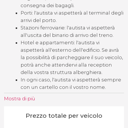
consegna dei bagagli.
Porti: l'autista vi aspetterà al terminal degli
arrivi del porto.
Stazioni ferroviarie: l'autista vi aspetterà
all'uscita del binario di arrivo del treno.
Hotel e appartamenti: l'autista vi
aspetterà all'esterno dell'edificio. Se avrà
la possibilità di parcheggiare il suo veicolo,
potrà anche attendervi alla reception
della vostra struttura alberghiera.
In ogni caso, l'autista vi aspetterà sempre
con un cartello con il vostro nome.
Mostra di più
Prezzo totale per veicolo