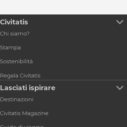
Civitatis
Chi siamo?
Stampa
Sostenibilità
Regala Civitatis
Lasciati ispirare
Destinazioni
Civitatis Magazine