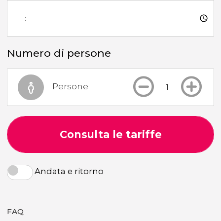
Numero di persone
Persone
Consulta le tariffe
Andata e ritorno
FAQ