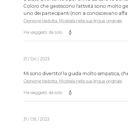
Coloro che gestiscono l'attività sono molto gent
uno dei partecipanti (non si conoscevano affat
Opinione tradotta. Mostrala nella sua lingua originale
Ha viaggiato da solo
21 / Dic / 2023
Mi sono divertito! la guida molto simpatica, che
Opinione tradotta. Mostrala nella sua lingua originale
Ha viaggiato da solo
31 / Ott / 2023