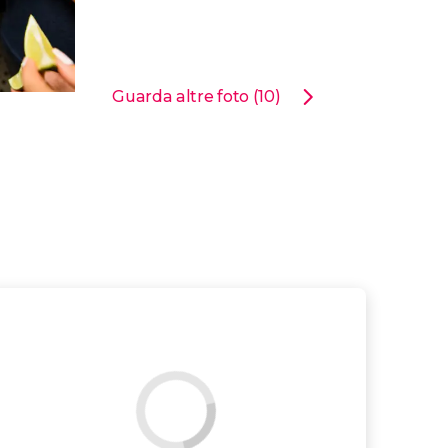
Guarda altre foto (10)