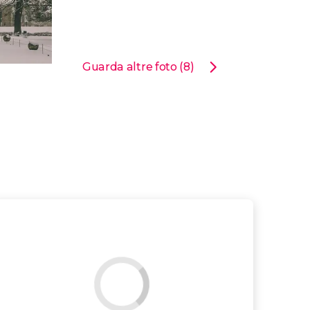
Guarda altre foto (8)