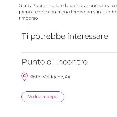
Gratis! Puoi annullare la prenotazione senza costi
prenotazione con meno tempo, arrivi in ritardo 
rimborso.
Ti potrebbe interessare
Punto di incontro
Øster Voldgade, 4A.
Vedi la mappa