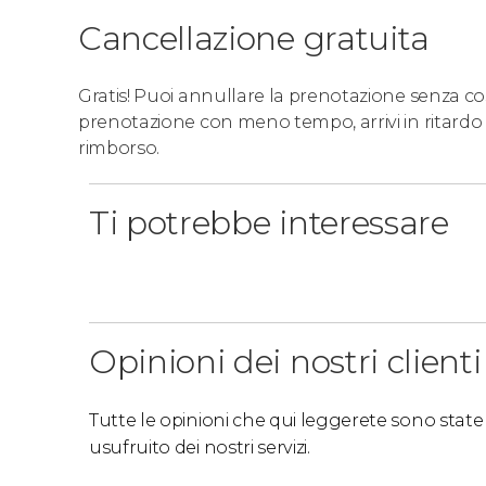
Cancellazione gratuita
Gratis! Puoi annullare la prenotazione senza costi
prenotazione con meno tempo, arrivi in ritardo 
rimborso.
Ti potrebbe interessare
Opinioni dei nostri clienti
Tutte le opinioni che qui leggerete sono state s
usufruito dei nostri servizi.