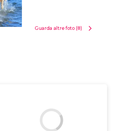
Guarda altre foto (8)