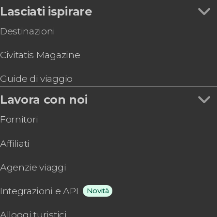
Lasciati ispirare
Destinazioni
Civitatis Magazine
Guide di viaggio
Lavora con noi
Fornitori
Affiliati
Agenzie viaggi
Integrazioni e API
Novità
Alloggi turistici