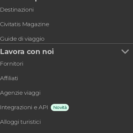
Destinazioni
Civitatis Magazine
Guide di viaggio
Lavora con noi
Fornitori
Affiliati
Agenzie viaggi
Integrazioni e API
Novità
Alloggi turistici