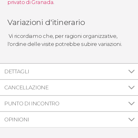
privato di Granada
.
Variazioni d'itinerario
Vi ricordiamo che, per ragioni organizzative,
l'ordine delle visite potrebbe subire variazioni.
DETTAGLI
CANCELLAZIONE
PUNTO DI INCONTRO
OPINIONI