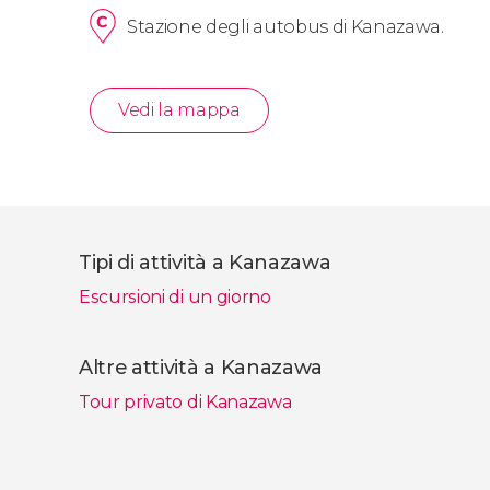
Stazione degli autobus di Kanazawa.
Vedi la mappa
Tipi di attività a Kanazawa
Escursioni di un giorno
Altre attività a Kanazawa
Tour privato di Kanazawa