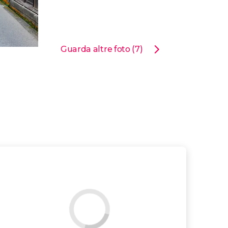
Guarda altre foto (7)