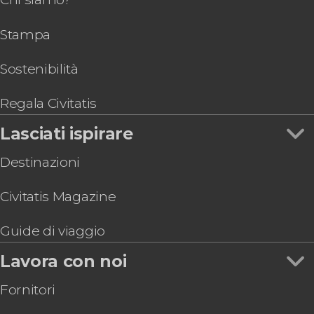
Stampa
Sostenibilità
Regala Civitatis
Lasciati ispirare
Destinazioni
Civitatis Magazine
Guide di viaggio
Lavora con noi
Fornitori