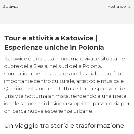
3 attività
Mostrando 1-3
Tour e attività a Katowice |
Esperienze uniche in Polonia
Katowice è una città moderna e vivace situata nel
cuore della Slesia, nel sud della Polonia.
Conosciuta per la sua storia industriale, oggi è un
importante centro culturale, artistico e musicale.
Qui si incontrano architettura storica, spazi verdi e
una vita notturna animata, rendendola una meta
ideale sia per chi desidera scoprire il passato sia per
chi cerca nuove esperienze urbane.
Un viaggio tra storia e trasformazione