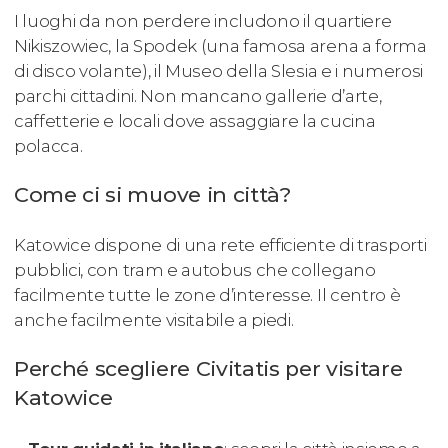
I luoghi da non perdere includono il quartiere
Nikiszowiec, la Spodek (una famosa arena a forma
di disco volante), il Museo della Slesia e i numerosi
parchi cittadini. Non mancano gallerie d’arte,
caffetterie e locali dove assaggiare la cucina
polacca.
Come ci si muove in città?
Katowice dispone di una rete efficiente di trasporti
pubblici, con tram e autobus che collegano
facilmente tutte le zone d’interesse. Il centro è
anche facilmente visitabile a piedi.
Perché scegliere Civitatis per visitare
Katowice