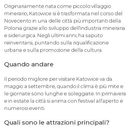
Originariamente nata come piccolo villaggio
minerario, Katowice si è trasformata nel corso del
Novecento in una delle città più importanti della
Polonia grazie allo sviluppo dell’industria mineraria
e siderurgica. Negli ultimi anni, ha saputo
reinventarsi, puntando sulla riqualificazione
urbana e sulla promozione della cultura.
Quando andare
Il periodo migliore per visitare Katowice va da
maggio a settembre, quando il clima è più mite e
le giornate sono lunghe e soleggiate. In primavera
e in estate la città si anima con festival all’aperto e
numerosi eventi.
Quali sono le attrazioni principali?