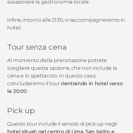
assaporare la gastronomia locale.
Infine, intorno alle 21:30, vi riaccompagneremo in
hotel.
Tour senza cena
Al momento della prenotazione potrete
scegliere questa opzione, che non include la
cena e lo spettacolo. In questo caso,
concluderemo il tour
rientrando in hotel verso
le 20:00
.
Pick up
Questo tour include il servizio di pick up negli
hotel situati nel centro di Lima
,
San Isidro e