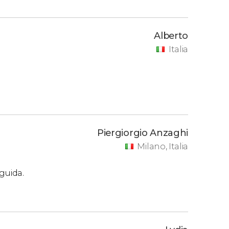
Alberto
Italia
Piergiorgio Anzaghi
Milano, Italia
guida.