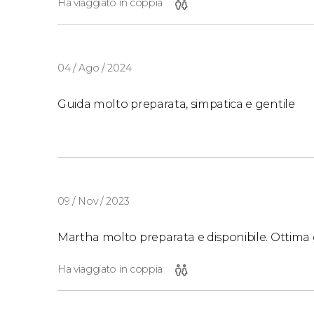
Ha viaggiato in coppia
04 / Ago / 2024
Guida molto preparata, simpatica e gentile
09 / Nov / 2023
Martha molto preparata e disponibile. Ottima 
Ha viaggiato in coppia