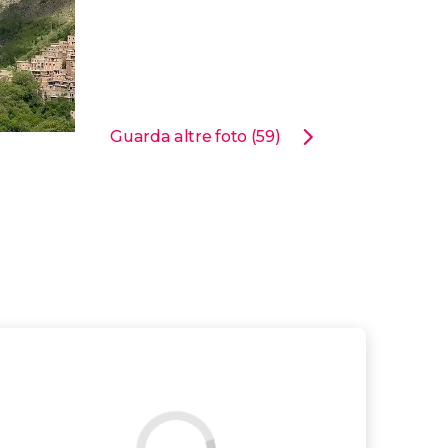
Guarda altre foto (59)