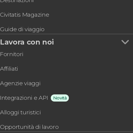
Destinazioni
Civitatis Magazine
Guide di viaggio
Lavora con noi
Fornitori
Affiliati
Agenzie viaggi
Integrazioni e API
Novità
Alloggi turistici
Opportunità di lavoro